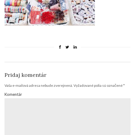
Pridaj komentár
Vaša e-mailová adresa nebude zverejnená.
Vyžadované polia sú označené
*
Komentár