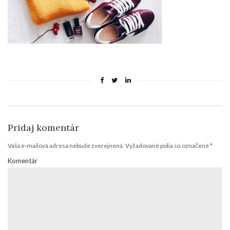
Pridaj komentár
Vaša e-mailová adresa nebude zverejnená.
Vyžadované polia sú označené
*
Komentár