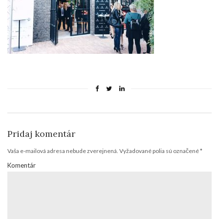
Pridaj komentár
Vaša e-mailová adresa nebude zverejnená.
Vyžadované polia sú označené
*
Komentár