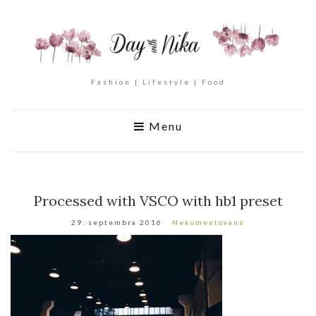
Fashion | Lifestyle | Food
Menu
Processed with VSCO with hb1 preset
29. septembra 2016
Nekomentované