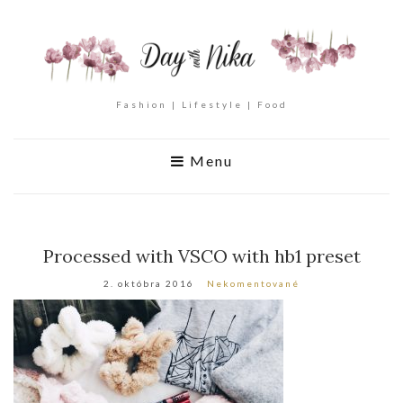
Fashion | Lifestyle | Food
Menu
Processed with VSCO with hb1 preset
2. októbra 2016
Nekomentované