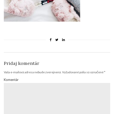
Pridaj komentár
Vaša e-mailová adresa nebude zverejnená.
Vyžadované polia sú označené
*
Komentár