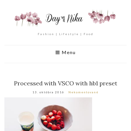
Fashion | Lifestyle | Food
Menu
Processed with VSCO with hb1 preset
13. októbra 2016
Nekomentované