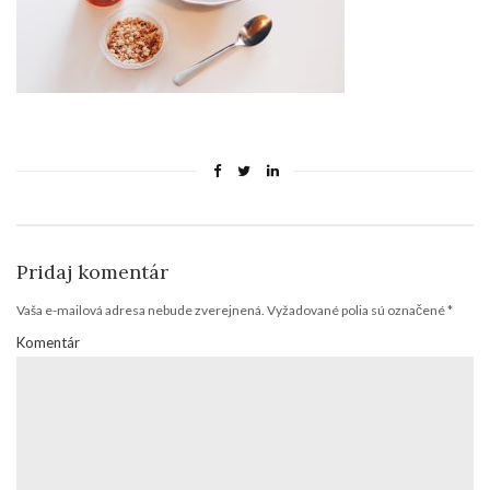
Pridaj komentár
Vaša e-mailová adresa nebude zverejnená.
Vyžadované polia sú označené
*
Komentár