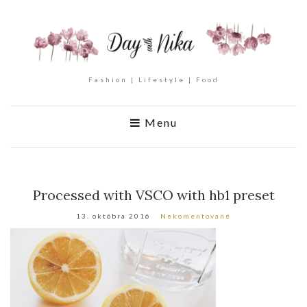
Fashion | Lifestyle | Food
Menu
Processed with VSCO with hb1 preset
13. októbra 2016
Nekomentované