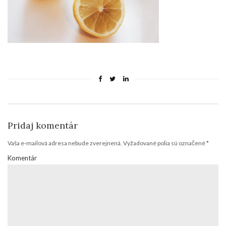
Pridaj komentár
Vaša e-mailová adresa nebude zverejnená.
Vyžadované polia sú označené
*
Komentár