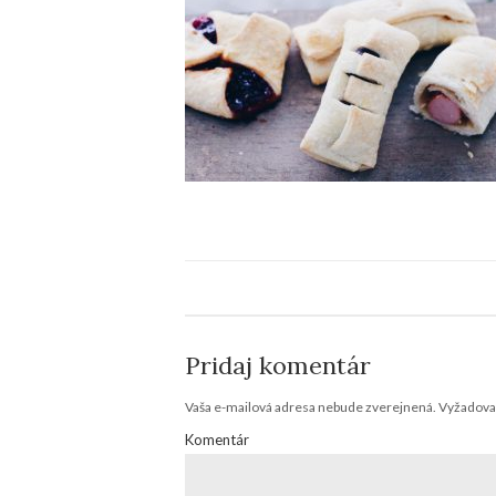
Pridaj komentár
Vaša e-mailová adresa nebude zverejnená.
Vyžadovan
Komentár