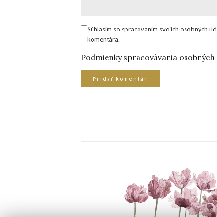
Súhlasím so spracovaním svojich osobných úd
komentára.
Podmienky spracovávania osobných 