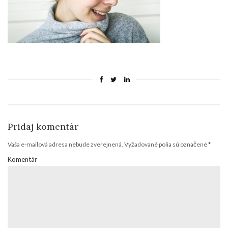
Pridaj komentár
Vaša e-mailová adresa nebude zverejnená.
Vyžadované polia sú označené
*
Komentár