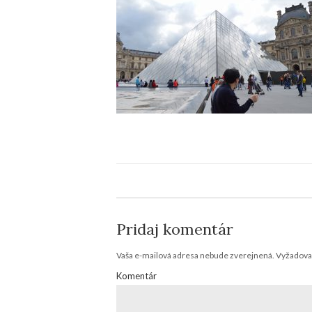
Pridaj komentár
Vaša e-mailová adresa nebude zverejnená.
Vyžadovan
Komentár