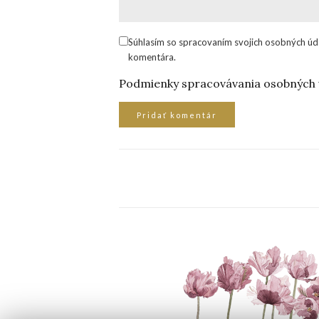
Súhlasím so spracovaním svojich osobných úd
komentára.
Podmienky spracovávania osobných 