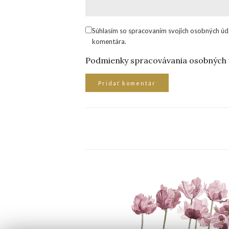
Súhlasím so spracovaním svojich osobných úd
komentára.
Podmienky spracovávania osobných 