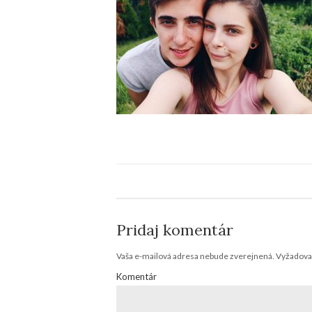
Pridaj komentár
Vaša e-mailová adresa nebude zverejnená.
Vyžadovan
Komentár