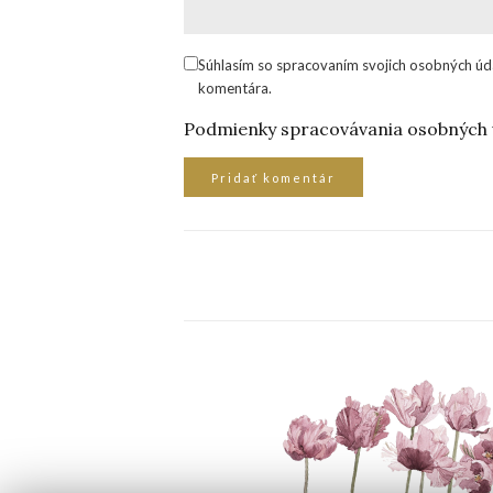
Súhlasím so spracovaním svojich osobných úd
komentára.
Podmienky spracovávania osobných 