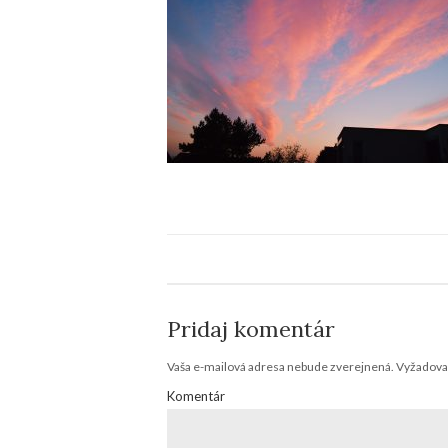
Pridaj komentár
Vaša e-mailová adresa nebude zverejnená.
Vyžadovan
Komentár