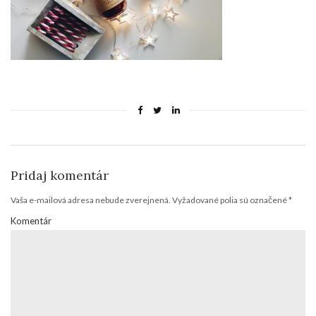
Pridaj komentár
Vaša e-mailová adresa nebude zverejnená.
Vyžadované polia sú označené
*
Komentár