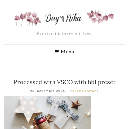
Fashion | Lifestyle | Food
Menu
Processed with VSCO with hb1 preset
20. novembra 2016
Nekomentované