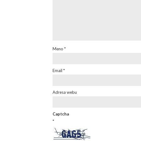
Meno
*
Email
*
Adresa webu
Captcha
*