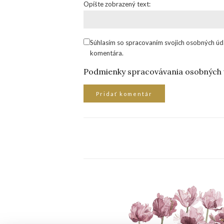
Opíšte zobrazený text:
Súhlasím so spracovaním svojich osobných úd
komentára.
Podmienky spracovávania osobných 