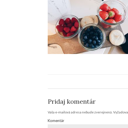
Pridaj komentár
Vaša e-mailová adresa nebude zverejnená.
Vyžadovan
Komentár