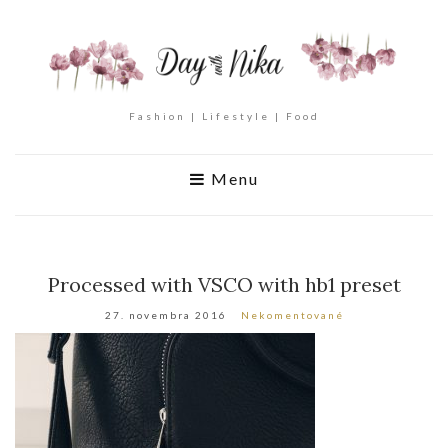
Fashion | Lifestyle | Food
Menu
Processed with VSCO with hb1 preset
27. novembra 2016
Nekomentované