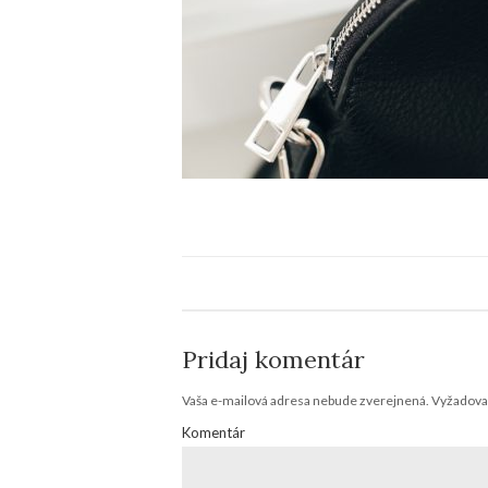
Pridaj komentár
Vaša e-mailová adresa nebude zverejnená.
Vyžadovan
Komentár