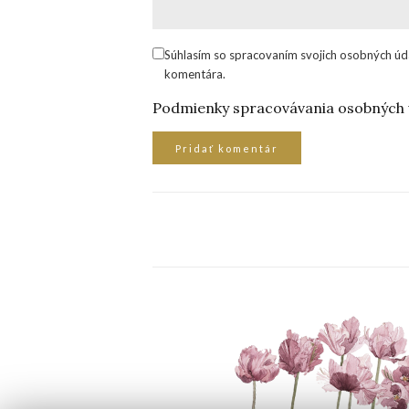
Súhlasím so spracovaním svojich osobných úd
komentára.
Podmienky spracovávania osobných 