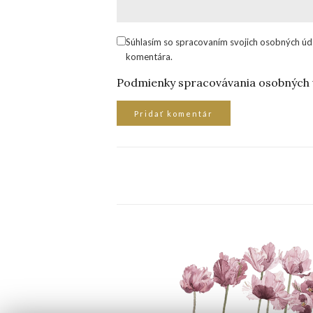
Súhlasím so spracovaním svojich osobných úd
komentára.
Podmienky spracovávania osobných 