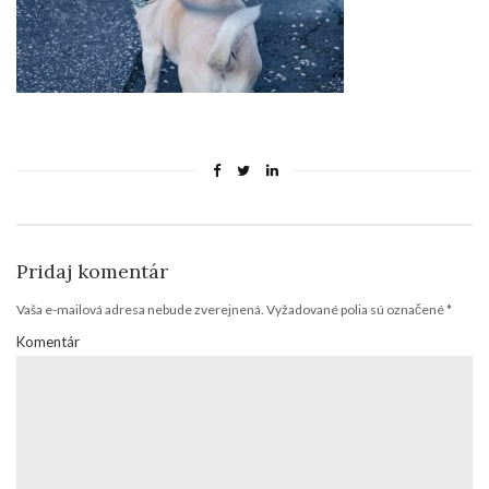
Pridaj komentár
Vaša e-mailová adresa nebude zverejnená.
Vyžadované polia sú označené
*
Komentár