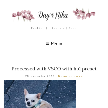
Fashion | Lifestyle | Food
Menu
Processed with VSCO with hb1 preset
28. decembra 2016
Nekomentované