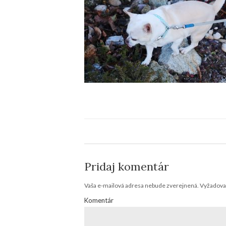
Pridaj komentár
Vaša e-mailová adresa nebude zverejnená.
Vyžadovan
Komentár