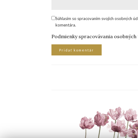
Súhlasím so spracovaním svojich osobných úd
komentára.
Podmienky spracovávania osobných 