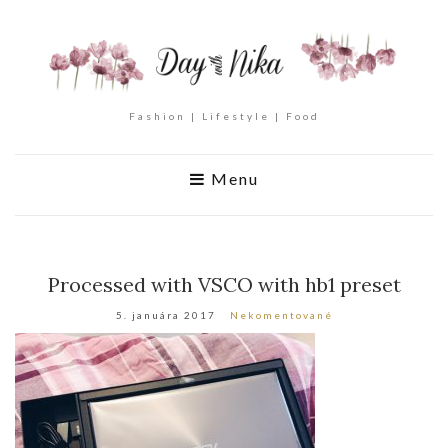
Fashion | Lifestyle | Food
Menu
Processed with VSCO with hb1 preset
5. januára 2017
Nekomentované