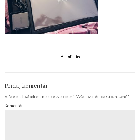
Pridaj komentár
Vaša e-mailová adresa nebude zverejnená.
Vyžadované polia sú označené
*
Komentár