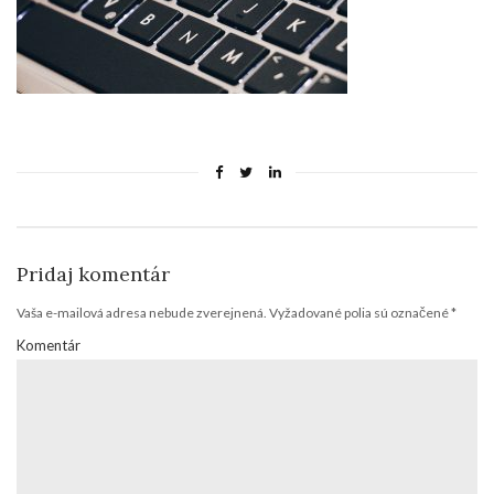
Pridaj komentár
Vaša e-mailová adresa nebude zverejnená.
Vyžadované polia sú označené
*
Komentár