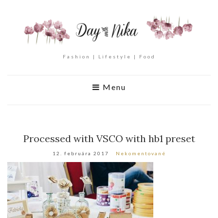
Fashion | Lifestyle | Food
Menu
Processed with VSCO with hb1 preset
12. februára 2017
Nekomentované