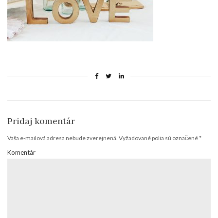
Pridaj komentár
Vaša e-mailová adresa nebude zverejnená.
Vyžadované polia sú označené
*
Komentár