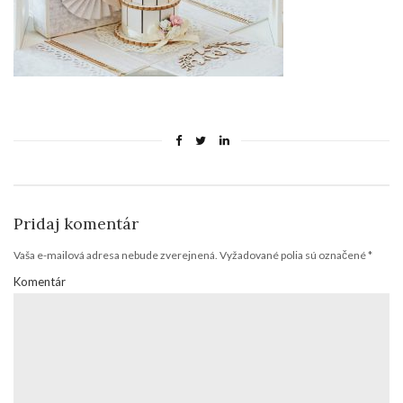
Pridaj komentár
Vaša e-mailová adresa nebude zverejnená.
Vyžadované polia sú označené
*
Komentár