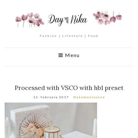
Fashion | Lifestyle | Food
Menu
Processed with VSCO with hb1 preset
12. februára 2017
Nekomentované