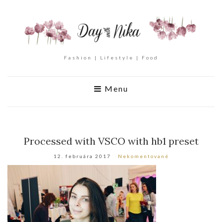
Fashion | Lifestyle | Food
Menu
Processed with VSCO with hb1 preset
12. februára 2017
Nekomentované