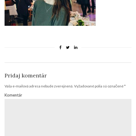
Pridaj komentár
Vaša e-mailová adresa nebude zverejnená.
Vyžadované polia sú označené
*
Komentár