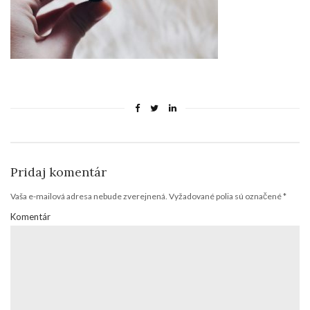
Pridaj komentár
Vaša e-mailová adresa nebude zverejnená.
Vyžadované polia sú označené
*
Komentár