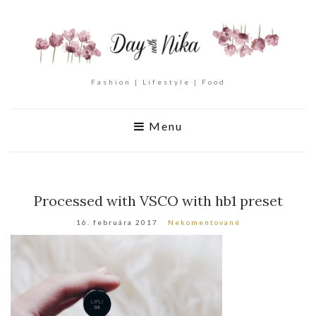
Fashion | Lifestyle | Food
Menu
Processed with VSCO with hb1 preset
16. februára 2017
Nekomentované