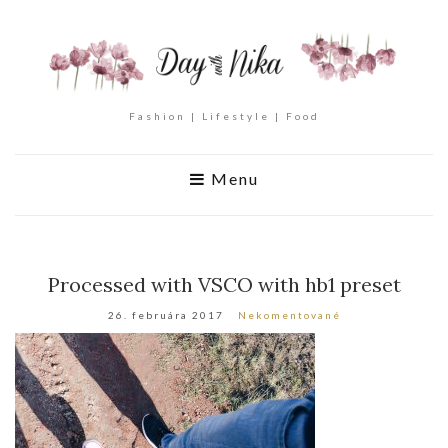
Fashion | Lifestyle | Food
Menu
Processed with VSCO with hb1 preset
26. februára 2017
Nekomentované