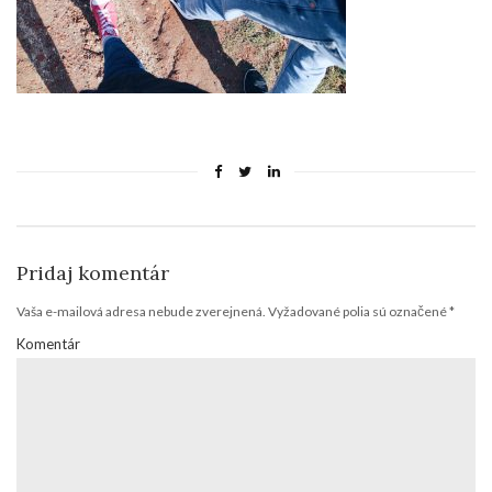
Pridaj komentár
Vaša e-mailová adresa nebude zverejnená.
Vyžadované polia sú označené
*
Komentár