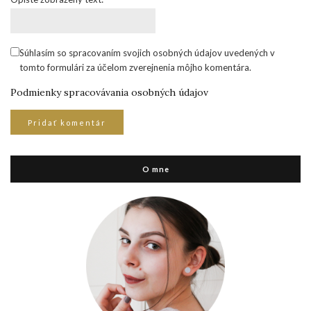
Súhlasím so spracovaním svojich osobných údajov uvedených v
tomto formulári za účelom zverejnenia môjho komentára.
Podmienky spracovávania osobných údajov
O mne