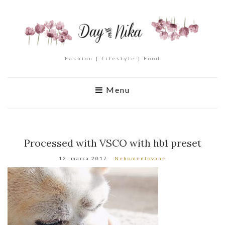
Fashion | Lifestyle | Food
Menu
Processed with VSCO with hb1 preset
12. marca 2017
Nekomentované