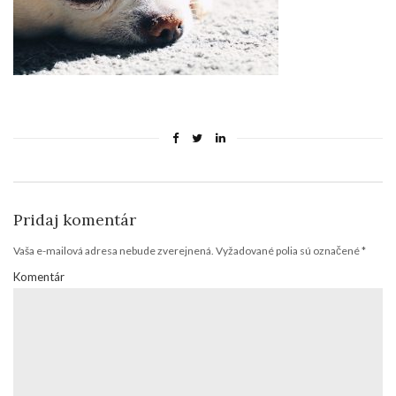
Pridaj komentár
Vaša e-mailová adresa nebude zverejnená.
Vyžadované polia sú označené
*
Komentár