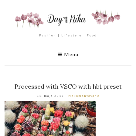
Fashion | Lifestyle | Food
Menu
Processed with VSCO with hb1 preset
11. mája 2017
Nekomentované