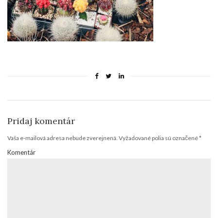
Pridaj komentár
Vaša e-mailová adresa nebude zverejnená.
Vyžadované polia sú označené
*
Komentár