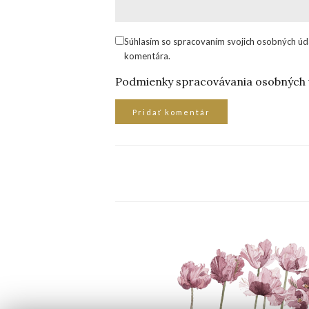
Súhlasím so spracovaním svojich osobných úd
komentára.
Podmienky spracovávania osobných 