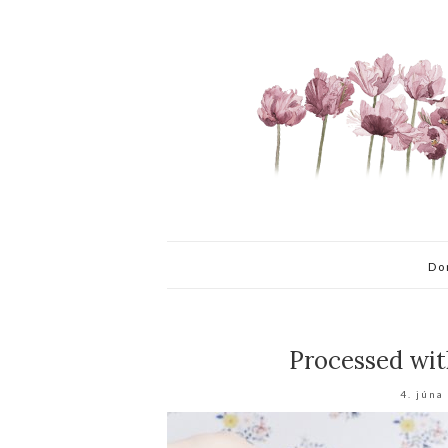
Do
Processed wit
4. júna