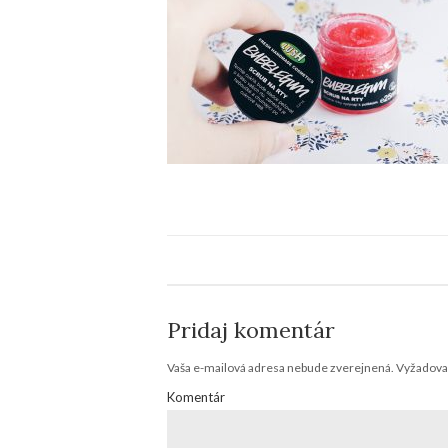
Pridaj komentár
Vaša e-mailová adresa nebude zverejnená.
Vyžadovan
Komentár