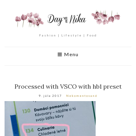
Fashion | Lifestyle | Food
Menu
Processed with VSCO with hb1 preset
9. júla 2017
Nekomentované