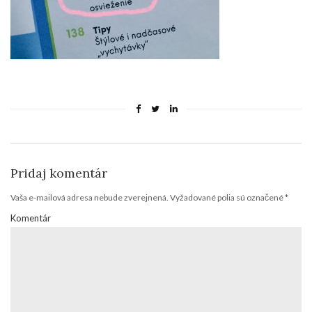
Pridaj komentár
Vaša e-mailová adresa nebude zverejnená.
Vyžadované polia sú označené
*
Komentár