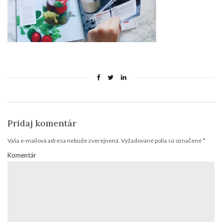
Pridaj komentár
Vaša e-mailová adresa nebude zverejnená.
Vyžadované polia sú označené
*
Komentár