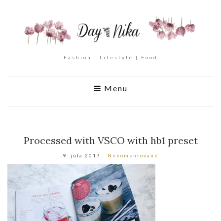
Fashion | Lifestyle | Food
Menu
Processed with VSCO with hb1 preset
9. júla 2017
Nekomentované