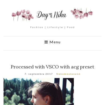
Fashion | Lifestyle | Food
Menu
Processed with VSCO with acg preset
7. septembra 2017
Nekomentované