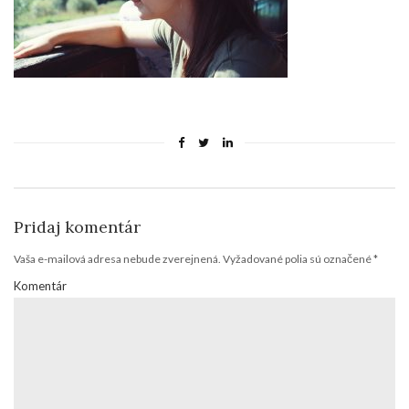
Pridaj komentár
Vaša e-mailová adresa nebude zverejnená.
Vyžadované polia sú označené
*
Komentár