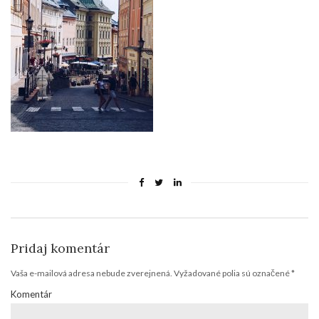
Pridaj komentár
Vaša e-mailová adresa nebude zverejnená.
Vyžadované polia sú označené
*
Komentár