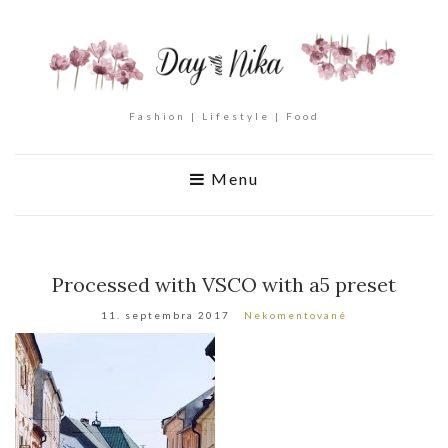
Fashion | Lifestyle | Food
Menu
Processed with VSCO with a5 preset
11. septembra 2017
Nekomentované