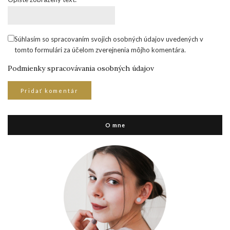
Súhlasím so spracovaním svojich osobných údajov uvedených v
tomto formulári za účelom zverejnenia môjho komentára.
Podmienky spracovávania osobných údajov
O mne