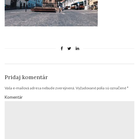
Pridaj komentár
Vaša e-mailová adresa nebude zverejnená.
Vyžadované polia sú označené
*
Komentár