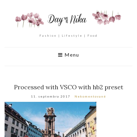
Fashion | Lifestyle | Food
Menu
Processed with VSCO with hb2 preset
11. septembra 2017
Nekomentované