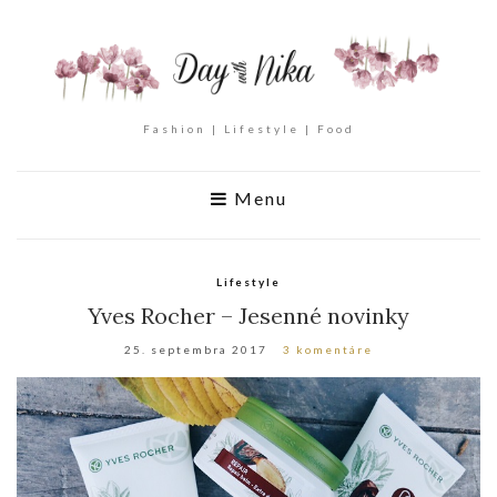
Fashion | Lifestyle | Food
Menu
Lifestyle
Yves Rocher – Jesenné novinky
25. septembra 2017
3 komentáre