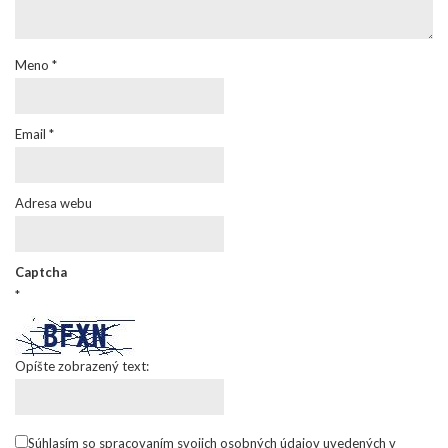
Meno
*
Email
*
Adresa webu
Captcha
*
Opíšte zobrazený text:
Súhlasím so spracovaním svojich osobných údajov uvedených v