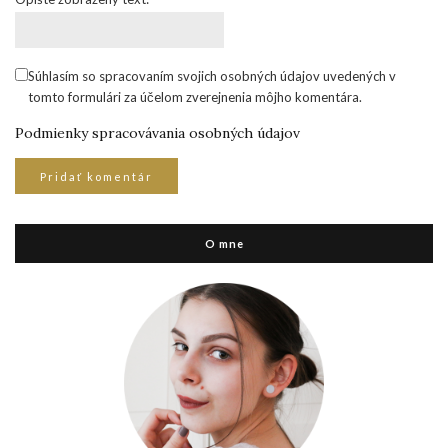
Súhlasím so spracovaním svojich osobných údajov uvedených v
tomto formulári za účelom zverejnenia môjho komentára.
Podmienky spracovávania osobných údajov
O mne