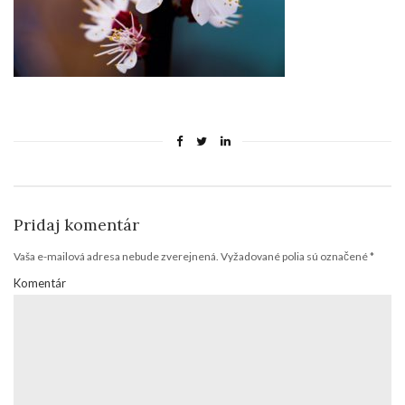
Pridaj komentár
Vaša e-mailová adresa nebude zverejnená.
Vyžadované polia sú označené
*
Komentár