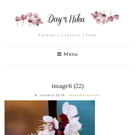
Fashion | Lifestyle | Food
Menu
image6 (22)
8. januára 2018
Nekomentované