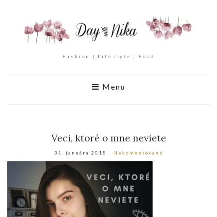
Fashion | Lifestyle | Food
Menu
Veci, ktoré o mne neviete
31. januára 2018
Nekomentované