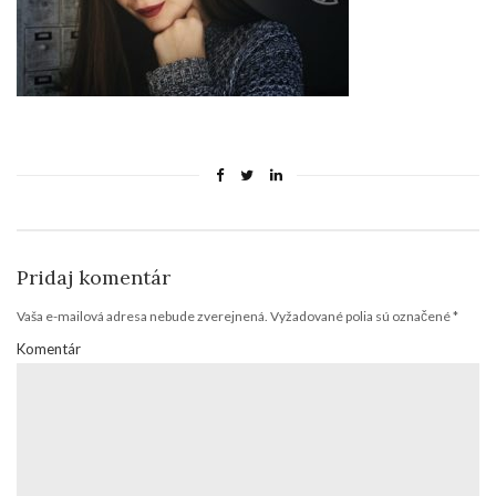
Pridaj komentár
Vaša e-mailová adresa nebude zverejnená.
Vyžadované polia sú označené
*
Komentár