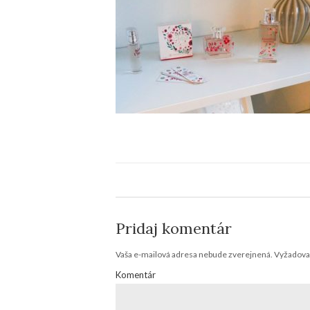
Pridaj komentár
Vaša e-mailová adresa nebude zverejnená.
Vyžadovan
Komentár