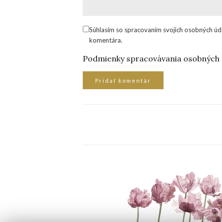
Súhlasím so spracovaním svojich osobných úd
komentára.
Podmienky spracovávania osobných 