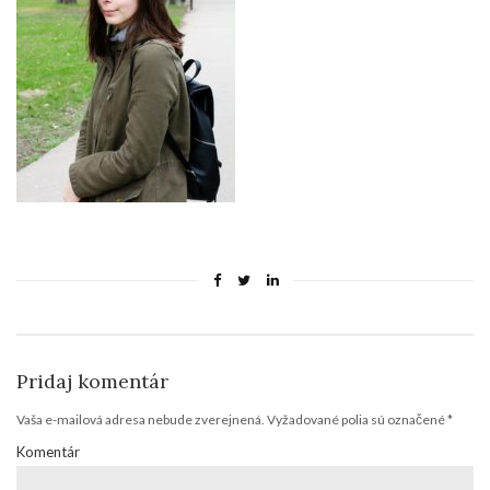
Pridaj komentár
Vaša e-mailová adresa nebude zverejnená.
Vyžadované polia sú označené
*
Komentár