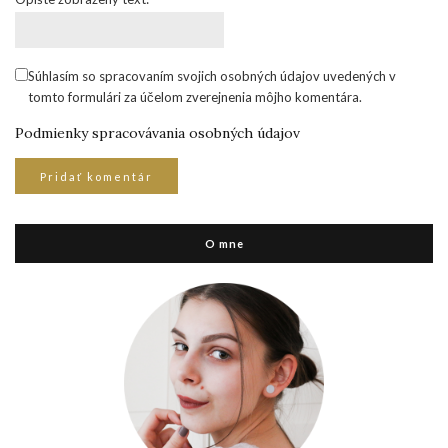
Súhlasím so spracovaním svojich osobných údajov uvedených v
tomto formulári za účelom zverejnenia môjho komentára.
Podmienky spracovávania osobných údajov
O mne