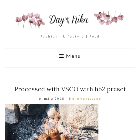
Fashion | Lifestyle | Food
Menu
Processed with VSCO with hb2 preset
6. mája 2018
Nekomentované