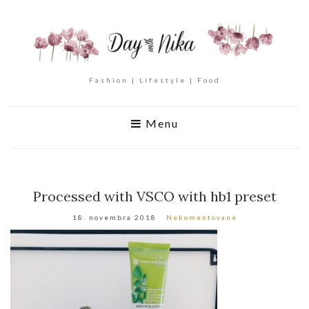
Fashion | Lifestyle | Food
Menu
Processed with VSCO with hb1 preset
18. novembra 2018
Nekomentované