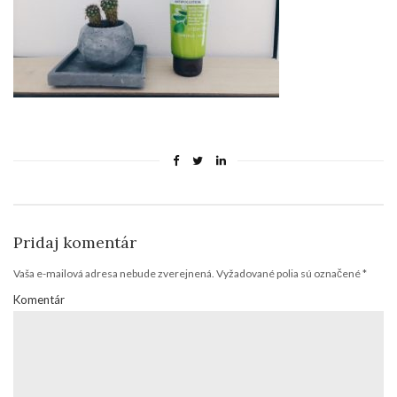
Pridaj komentár
Vaša e-mailová adresa nebude zverejnená.
Vyžadované polia sú označené
*
Komentár