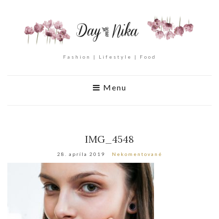
Fashion | Lifestyle | Food
Menu
IMG_4548
28. apríla 2019
Nekomentované