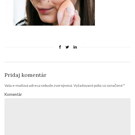
Pridaj komentár
Vaša e-mailová adresa nebude zverejnená.
Vyžadované polia sú označené
*
Komentár