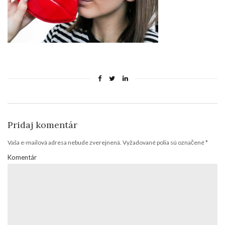
Pridaj komentár
Vaša e-mailová adresa nebude zverejnená.
Vyžadované polia sú označené
*
Komentár