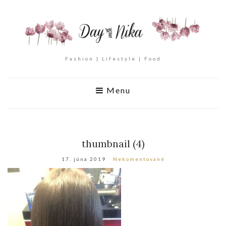
Fashion | Lifestyle | Food
Menu
thumbnail (4)
17. júna 2019
Nekomentované