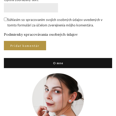
Súhlasím so spracovaním svojich osobných údajov uvedených v
tomto formulári za účelom zverejnenia môjho komentára.
Podmienky spracovávania osobných údajov
O mne