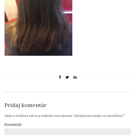
Pridaj komentár
Vaša e-mailová adresa nebude zverejnená.
Vyžadované polia sú označené
*
Komentár