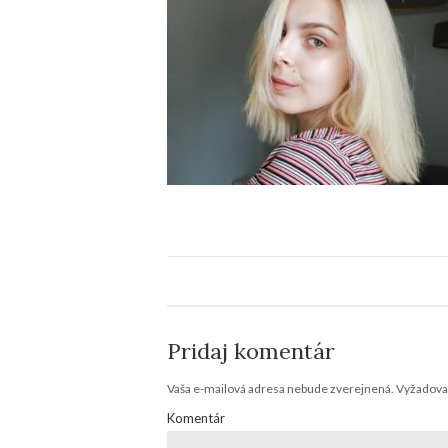
Pridaj komentár
Vaša e-mailová adresa nebude zverejnená.
Vyžadovan
Komentár