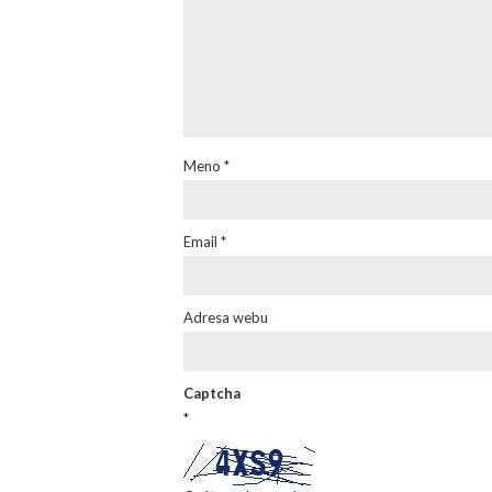
Meno
*
Email
*
Adresa webu
Captcha
*