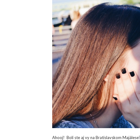
Ahooj! Boli ste aj vy na Bratislavskom Majálese