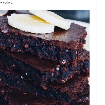
k večera.