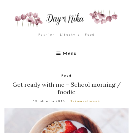
Fashion | Lifestyle | Food
Menu
Food
Get ready with me – School morning /
foodie
13. októbra 2016
Nekomentované