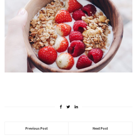
Previous Post
Next Post