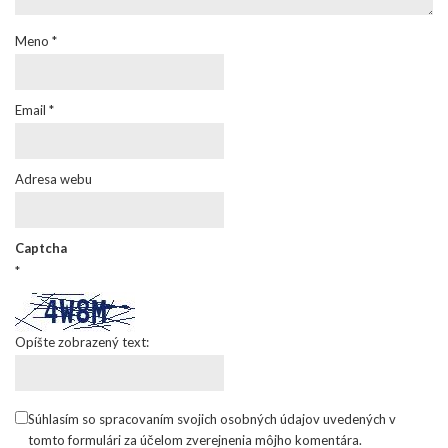
Meno
*
Email
*
Adresa webu
Captcha
*
Opíšte zobrazený text:
Súhlasím so spracovaním svojich osobných údajov uvedených v
tomto formulári za účelom zverejnenia môjho komentára.